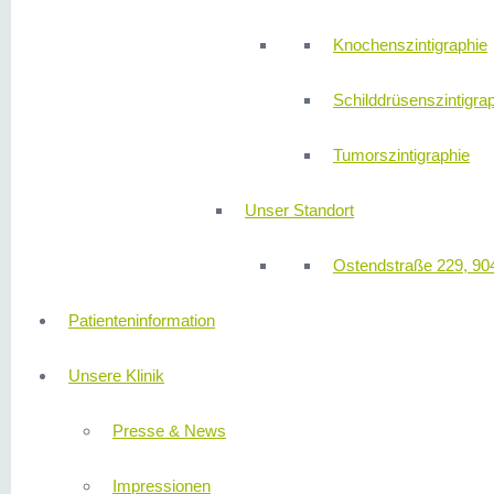
Knochenszintigraphie
Schilddrüsenszintigra
Tumorszintigraphie
Unser Standort
Ostendstraße 229, 90
Patienteninformation
Unsere Klinik
Presse & News
Impressionen