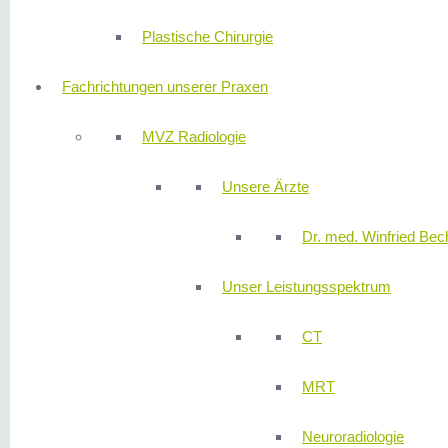
Plastische Chirurgie
Fachrichtungen unserer Praxen
MVZ Radiologie
Unsere Ärzte
Dr. med. Winfried Bech
Unser Leistungsspektrum
CT
MRT
Neuroradiologie