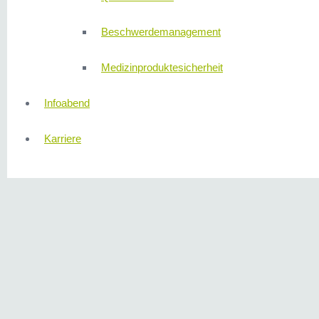
Beschwerdemanagement
Medizinproduktesicherheit
Infoabend
Karriere