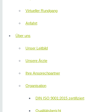
Virtueller Rundgang
Anfahrt
Über uns
Unser Leitbild
Unsere Ärzte
Ihre Ansprechpartner
Organisation
DIN ISO 9001:2015 zertifiziert
Qualitätsbericht