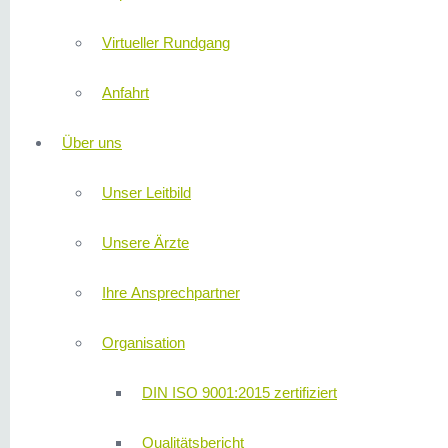
Virtueller Rundgang
Anfahrt
Über uns
Unser Leitbild
Unsere Ärzte
Ihre Ansprechpartner
Organisation
DIN ISO 9001:2015 zertifiziert
Qualitätsbericht