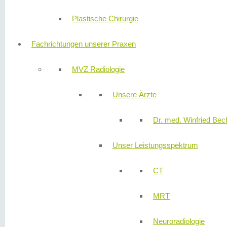
Plastische Chirurgie
Fachrichtungen unserer Praxen
MVZ Radiologie
Unsere Ärzte
Dr. med. Winfried Bech
Unser Leistungsspektrum
CT
MRT
Neuroradiologie