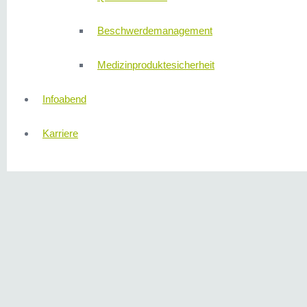
Beschwerdemanagement
Medizinproduktesicherheit
Infoabend
Karriere