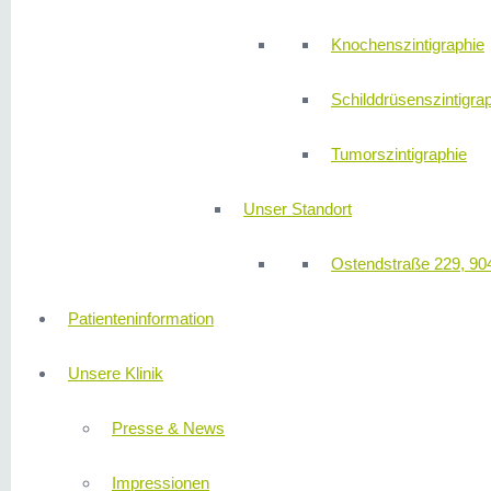
Knochenszintigraphie
Schilddrüsenszintigra
Tumorszintigraphie
Unser Standort
Ostendstraße 229, 90
Patienteninformation
Unsere Klinik
Presse & News
Impressionen