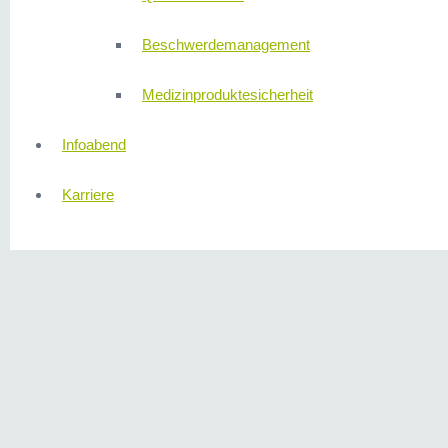
Beschwerdemanagement
Medizinproduktesicherheit
Infoabend
Karriere