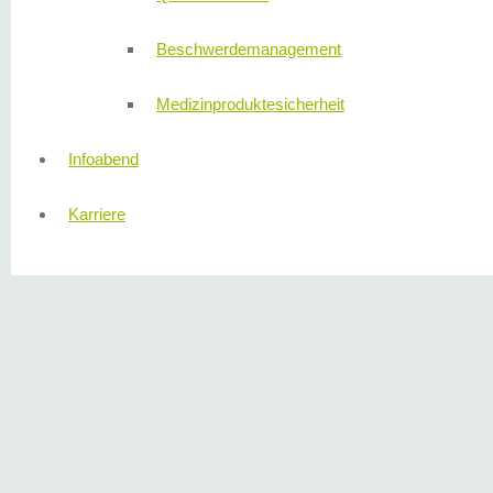
Beschwerdemanagement
Medizinproduktesicherheit
Infoabend
Karriere