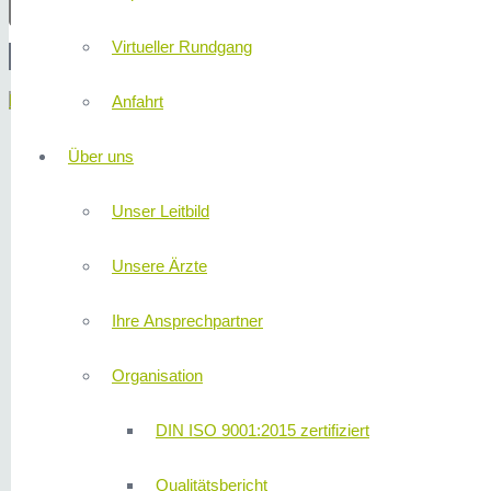
Virtueller Rundgang
Menü
Anfahrt
Über uns
Unser Leitbild
Unsere Ärzte
Ihre Ansprechpartner
Organisation
DIN ISO 9001:2015 zertifiziert
Qualitätsbericht