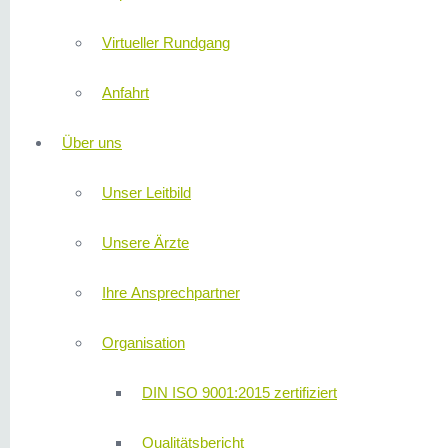
Virtueller Rundgang
Anfahrt
Über uns
Unser Leitbild
Unsere Ärzte
Ihre Ansprechpartner
Organisation
DIN ISO 9001:2015 zertifiziert
Qualitätsbericht