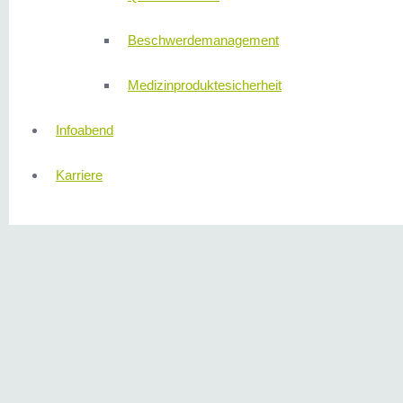
Beschwerdemanagement
Medizinproduktesicherheit
Infoabend
Karriere