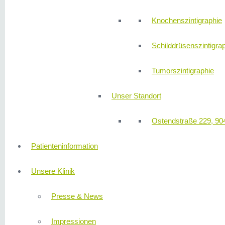
Knochenszintigraphie
Schilddrüsenszintigra
Tumorszintigraphie
Unser Standort
Ostendstraße 229, 90
Patienteninformation
Unsere Klinik
Presse & News
Impressionen