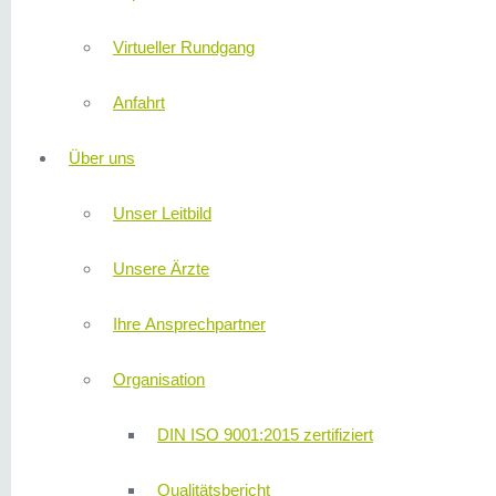
Virtueller Rundgang
Anfahrt
Über uns
Unser Leitbild
Unsere Ärzte
Ihre Ansprechpartner
Organisation
DIN ISO 9001:2015 zertifiziert
Qualitätsbericht