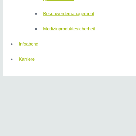
Beschwerdemanagement
Medizinproduktesicherheit
Infoabend
Karriere