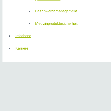
Beschwerdemanagement
Medizinproduktesicherheit
Infoabend
Karriere