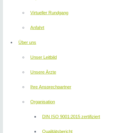
Virtueller Rundgang
Anfahrt
Über uns
Unser Leitbild
Unsere Ärzte
Ihre Ansprechpartner
Organisation
DIN ISO 9001:2015 zertifiziert
Qualitätsbericht