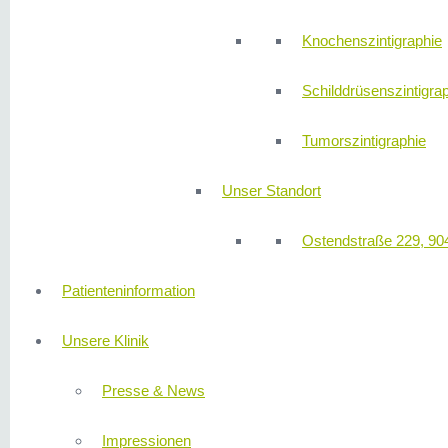
Knochenszintigraphie
Schilddrüsenszintigra
Tumorszintigraphie
Unser Standort
Ostendstraße 229, 90
Patienteninformation
Unsere Klinik
Presse & News
Impressionen