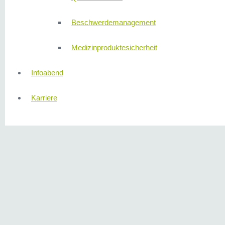
Beschwerdemanagement
Medizinproduktesicherheit
Infoabend
Karriere