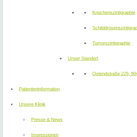
Knochenszintigraphie
Schilddrüsenszintigra
Tumorszintigraphie
Unser Standort
Ostendstraße 229, 90
Patienteninformation
Unsere Klinik
Presse & News
Impressionen