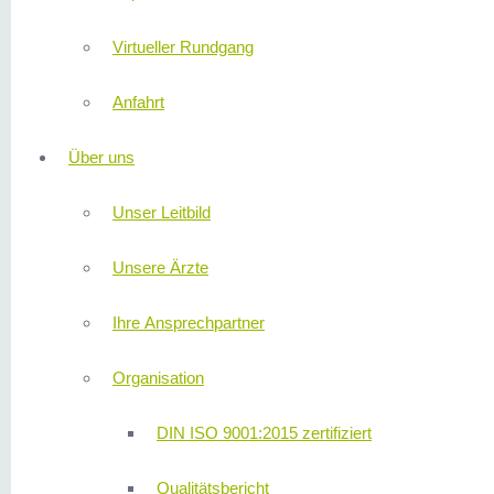
Virtueller Rundgang
Anfahrt
Über uns
Unser Leitbild
Unsere Ärzte
Ihre Ansprechpartner
Organisation
DIN ISO 9001:2015 zertifiziert
Qualitätsbericht