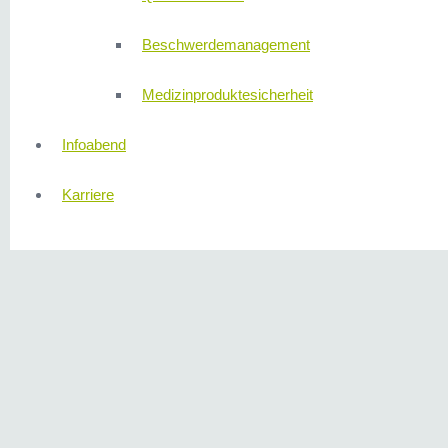
Beschwerdemanagement
Medizinproduktesicherheit
Infoabend
Karriere