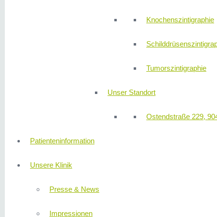
Knochenszintigraphie
Schilddrüsenszintigra
Tumorszintigraphie
Unser Standort
Ostendstraße 229, 90
Patienteninformation
Unsere Klinik
Presse & News
Impressionen