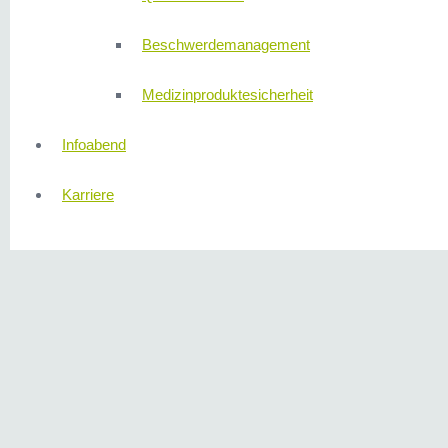
Beschwerdemanagement
Medizinproduktesicherheit
Infoabend
Karriere