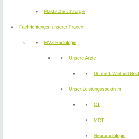
Plastische Chirurgie
Fachrichtungen unserer Praxen
MVZ Radiologie
Unsere Ärzte
Dr. med. Winfried Bech
Unser Leistungsspektrum
CT
MRT
Neuroradiologie