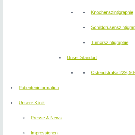
Knochenszintigraphie
Schilddrüsenszintigra
Tumorszintigraphie
Unser Standort
Ostendstraße 229, 90
Patienteninformation
Unsere Klinik
Presse & News
Impressionen