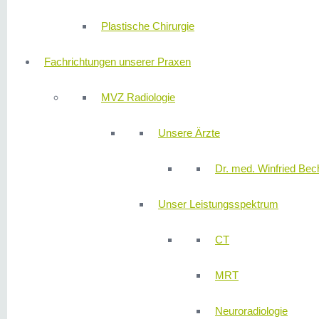
Plastische Chirurgie
Fachrichtungen unserer Praxen
MVZ Radiologie
Unsere Ärzte
Dr. med. Winfried Bech
Unser Leistungsspektrum
CT
MRT
Neuroradiologie