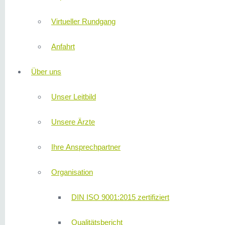
Virtueller Rundgang
Anfahrt
Über uns
Unser Leitbild
Unsere Ärzte
Ihre Ansprechpartner
Organisation
DIN ISO 9001:2015 zertifiziert
Qualitätsbericht