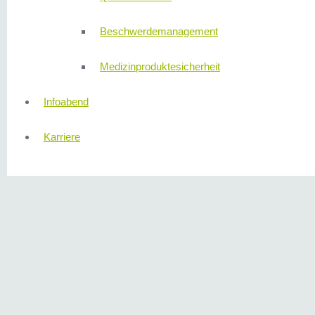
Beschwerdemanagement
Medizinproduktesicherheit
Infoabend
Karriere