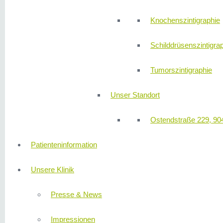
Knochenszintigraphie
Schilddrüsenszintigra
Tumorszintigraphie
Unser Standort
Ostendstraße 229, 90
Patienteninformation
Unsere Klinik
Presse & News
Impressionen