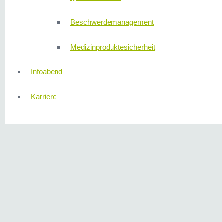
Beschwerdemanagement
Medizinproduktesicherheit
Infoabend
Karriere