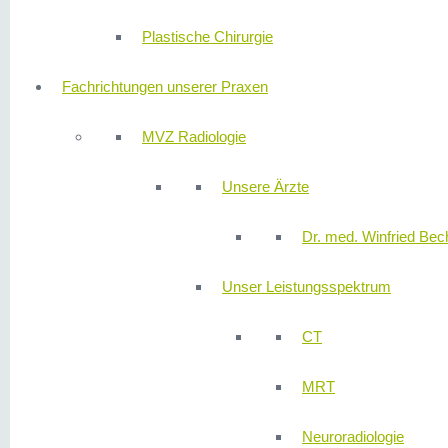
Plastische Chirurgie
Fachrichtungen unserer Praxen
MVZ Radiologie
Unsere Ärzte
Dr. med. Winfried Bech
Unser Leistungsspektrum
CT
MRT
Neuroradiologie