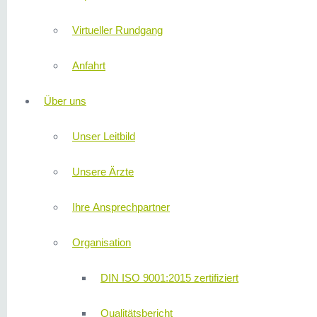
Virtueller Rundgang
Anfahrt
Über uns
Unser Leitbild
Unsere Ärzte
Ihre Ansprechpartner
Organisation
DIN ISO 9001:2015 zertifiziert
Qualitätsbericht