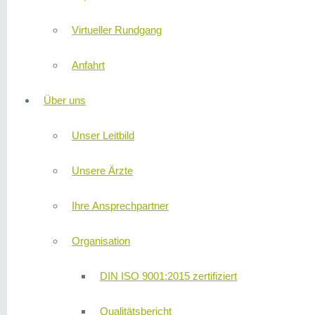
Virtueller Rundgang
Anfahrt
Über uns
Unser Leitbild
Unsere Ärzte
Ihre Ansprechpartner
Organisation
DIN ISO 9001:2015 zertifiziert
Qualitätsbericht