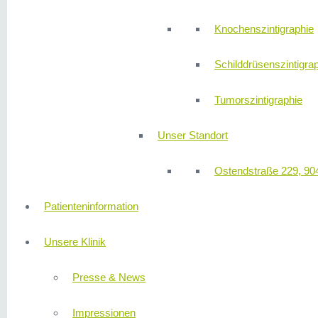
Knochenszintigraphie
Schilddrüsenszintigra
Tumorszintigraphie
Unser Standort
Ostendstraße 229, 90
Patienteninformation
Unsere Klinik
Presse & News
Impressionen