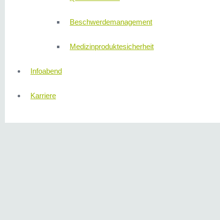
Beschwerdemanagement
Medizinproduktesicherheit
Infoabend
Karriere