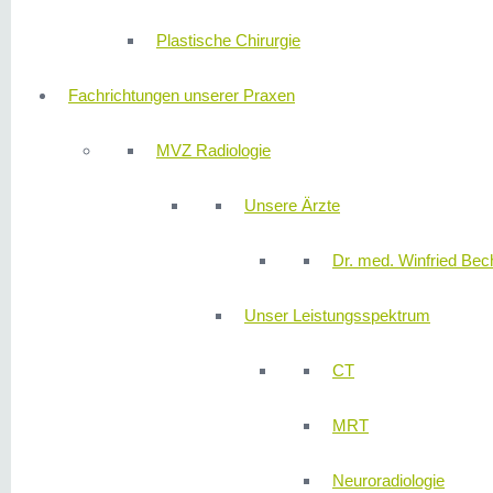
Plastische Chirurgie
Fachrichtungen unserer Praxen
MVZ Radiologie
Unsere Ärzte
Dr. med. Winfried Bech
Unser Leistungsspektrum
CT
MRT
Neuroradiologie