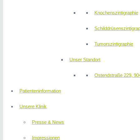
Knochenszintigraphie
Schilddrüsenszintigra
Tumorszintigraphie
Unser Standort
Ostendstraße 229, 90
Patienteninformation
Unsere Klinik
Presse & News
Impressionen