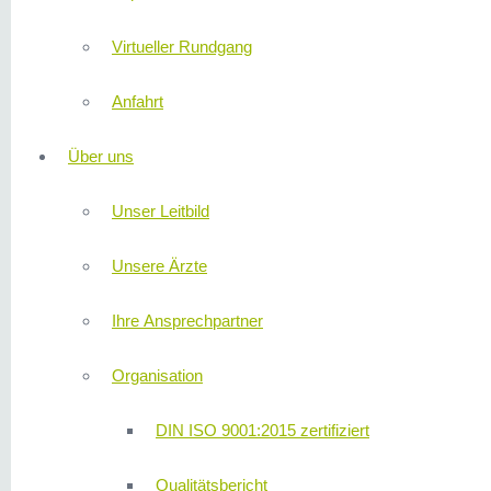
Virtueller Rundgang
Anfahrt
Über uns
Unser Leitbild
Unsere Ärzte
Ihre Ansprechpartner
Organisation
DIN ISO 9001:2015 zertifiziert
Qualitätsbericht