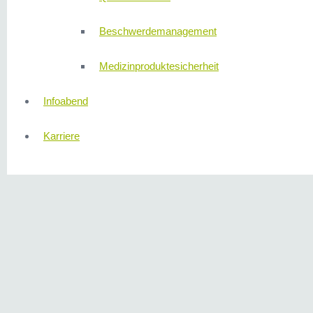
Beschwerdemanagement
Medizinproduktesicherheit
Infoabend
Karriere