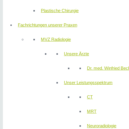
Plastische Chirurgie
Fachrichtungen unserer Praxen
MVZ Radiologie
Unsere Ärzte
Dr. med. Winfried Bech
Unser Leistungsspektrum
CT
MRT
Neuroradiologie