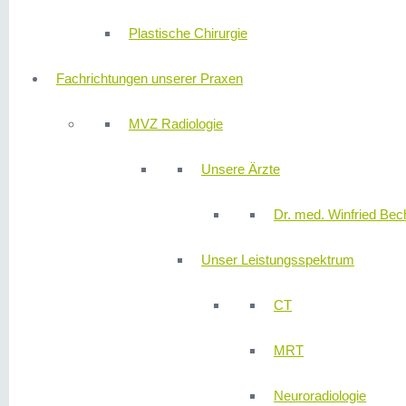
Plastische Chirurgie
Fachrichtungen unserer Praxen
MVZ Radiologie
Unsere Ärzte
Dr. med. Winfried Bech
Unser Leistungsspektrum
CT
MRT
Neuroradiologie