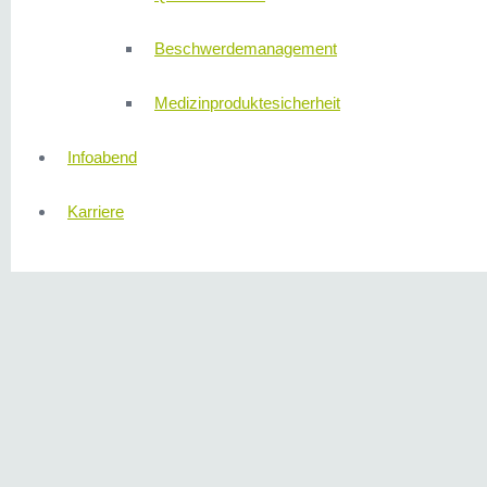
Beschwerdemanagement
Medizinproduktesicherheit
Infoabend
Karriere