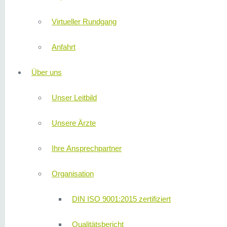
Virtueller Rundgang
Anfahrt
Über uns
Unser Leitbild
Unsere Ärzte
Ihre Ansprechpartner
Organisation
DIN ISO 9001:2015 zertifiziert
Qualitätsbericht