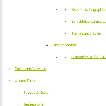
Knochenszintigraphie
Schilddrüsenszintigra
Tumorszintigraphie
Unser Standort
Ostendstraße 229, 90
Patienteninformation
Unsere Klinik
Presse & News
Impressionen