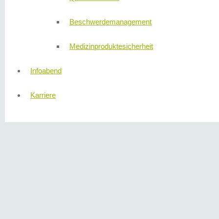
Beschwerdemanagement
Medizinproduktesicherheit
Infoabend
Karriere