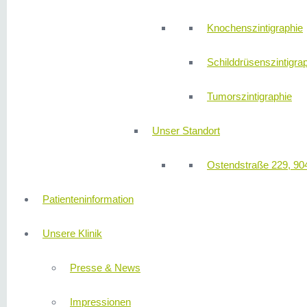
Knochenszintigraphie
Schilddrüsenszintigra
Tumorszintigraphie
Unser Standort
Ostendstraße 229, 90
Patienteninformation
Unsere Klinik
Presse & News
Impressionen