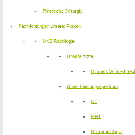
Plastische Chirurgie
Fachrichtungen unserer Praxen
MVZ Radiologie
Unsere Ärzte
Dr. med. Winfried Bech
Unser Leistungsspektrum
CT
MRT
Neuroradiologie