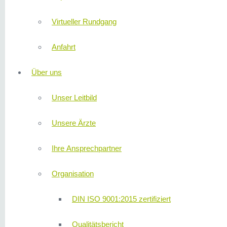
Virtueller Rundgang
Anfahrt
Über uns
Unser Leitbild
Unsere Ärzte
Ihre Ansprechpartner
Organisation
DIN ISO 9001:2015 zertifiziert
Qualitätsbericht