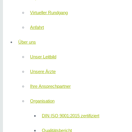
Virtueller Rundgang
Anfahrt
Über uns
Unser Leitbild
Unsere Ärzte
Ihre Ansprechpartner
Organisation
DIN ISO 9001:2015 zertifiziert
Qualitätsbericht