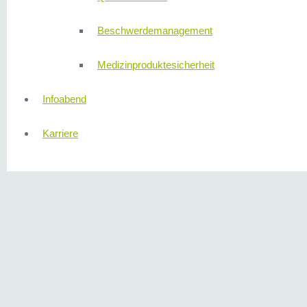
Beschwerdemanagement
Medizinproduktesicherheit
Infoabend
Karriere