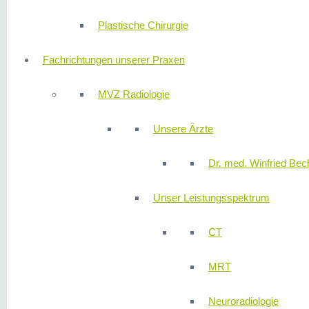
Plastische Chirurgie
Fachrichtungen unserer Praxen
MVZ Radiologie
Unsere Ärzte
Dr. med. Winfried Bech
Unser Leistungsspektrum
CT
MRT
Neuroradiologie