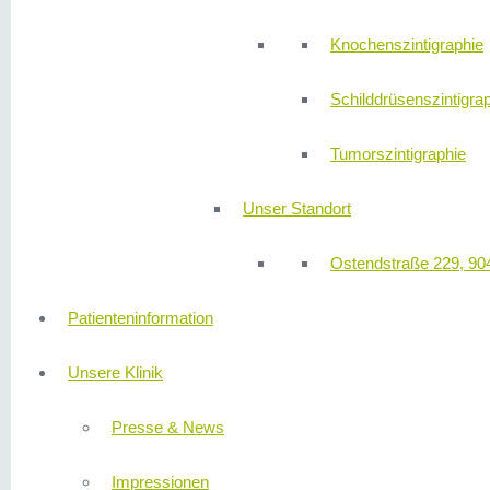
Knochenszintigraphie
Schilddrüsenszintigra
Tumorszintigraphie
Unser Standort
Ostendstraße 229, 90
Patienteninformation
Unsere Klinik
Presse & News
Impressionen