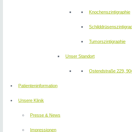
Knochenszintigraphie
Schilddrüsenszintigra
Tumorszintigraphie
Unser Standort
Ostendstraße 229, 90
Patienteninformation
Unsere Klinik
Presse & News
Impressionen