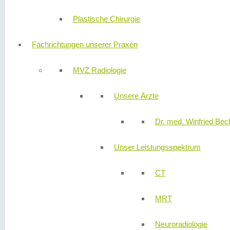
Plastische Chirurgie
Fachrichtungen unserer Praxen
MVZ Radiologie
Unsere Ärzte
Dr. med. Winfried Bech
Unser Leistungsspektrum
CT
MRT
Neuroradiologie