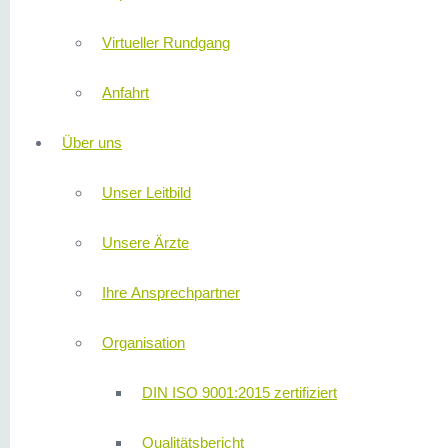
Virtueller Rundgang
Anfahrt
Über uns
Unser Leitbild
Unsere Ärzte
Ihre Ansprechpartner
Organisation
DIN ISO 9001:2015 zertifiziert
Qualitätsbericht