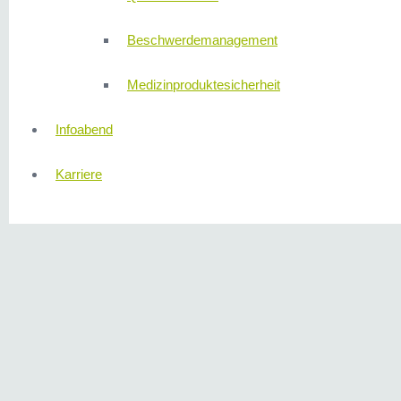
Beschwerdemanagement
Medizinproduktesicherheit
Infoabend
Karriere