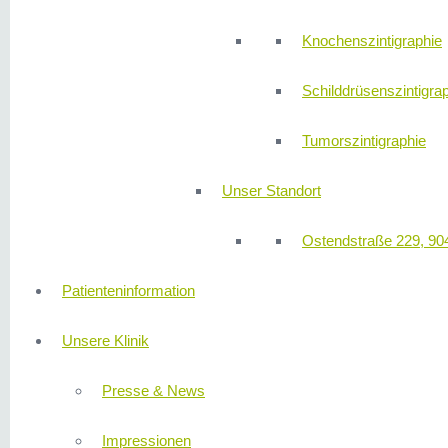
Knochenszintigraphie
Schilddrüsenszintigra
Tumorszintigraphie
Unser Standort
Ostendstraße 229, 90
Patienteninformation
Unsere Klinik
Presse & News
Impressionen