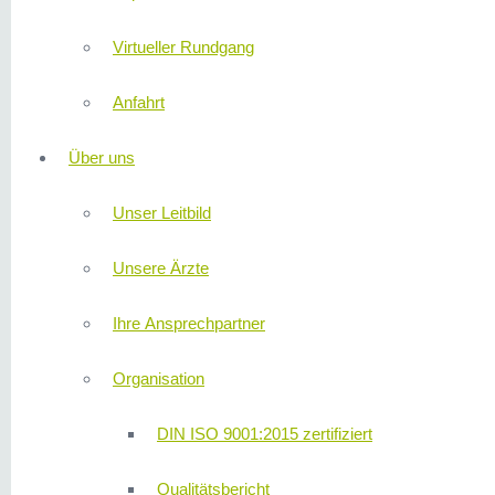
Virtueller Rundgang
Anfahrt
Über uns
Unser Leitbild
Unsere Ärzte
Ihre Ansprechpartner
Organisation
DIN ISO 9001:2015 zertifiziert
Qualitätsbericht