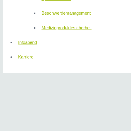
Beschwerdemanagement
Medizinproduktesicherheit
Infoabend
Karriere