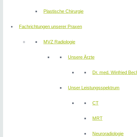
Plastische Chirurgie
Fachrichtungen unserer Praxen
MVZ Radiologie
Unsere Ärzte
Dr. med. Winfried Bech
Unser Leistungsspektrum
CT
MRT
Neuroradiologie