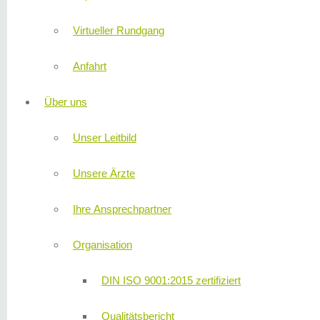
Virtueller Rundgang
Anfahrt
Über uns
Unser Leitbild
Unsere Ärzte
Ihre Ansprechpartner
Organisation
DIN ISO 9001:2015 zertifiziert
Qualitätsbericht