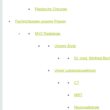
Plastische Chirurgie
Fachrichtungen unserer Praxen
MVZ Radiologie
Unsere Ärzte
Dr. med. Winfried Bech
Unser Leistungsspektrum
CT
MRT
Neuroradiologie