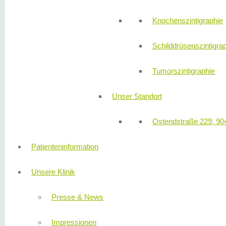
Knochenszintigraphie
Schilddrüsenszintigra
Tumorszintigraphie
Unser Standort
Ostendstraße 229, 90
Patienteninformation
Unsere Klinik
Presse & News
Impressionen