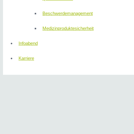
Beschwerdemanagement
Medizinproduktesicherheit
Infoabend
Karriere