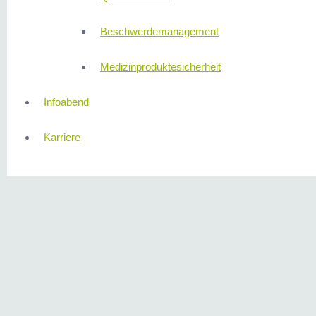
Beschwerdemanagement
Medizinproduktesicherheit
Infoabend
Karriere