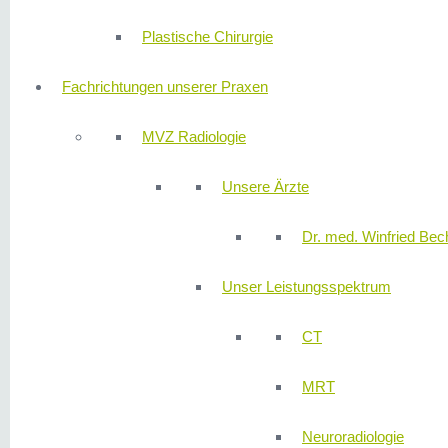
Plastische Chirurgie
Fachrichtungen unserer Praxen
MVZ Radiologie
Unsere Ärzte
Dr. med. Winfried Bech
Unser Leistungsspektrum
CT
MRT
Neuroradiologie