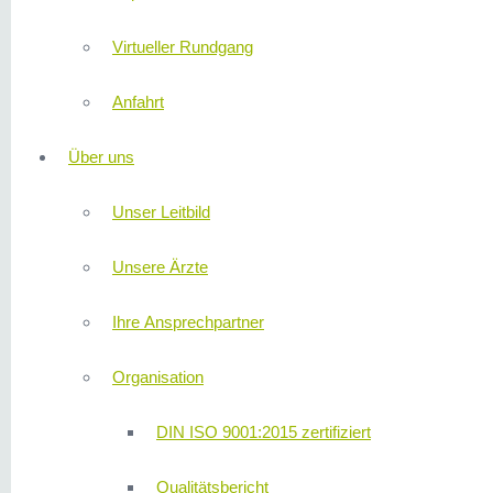
Virtueller Rundgang
Anfahrt
Über uns
Unser Leitbild
Unsere Ärzte
Ihre Ansprechpartner
Organisation
DIN ISO 9001:2015 zertifiziert
Qualitätsbericht