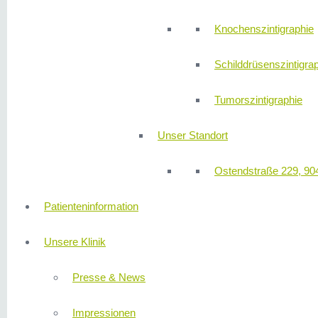
Knochenszintigraphie
Schilddrüsenszintigra
Tumorszintigraphie
Unser Standort
Ostendstraße 229, 90
Patienteninformation
Unsere Klinik
Presse & News
Impressionen