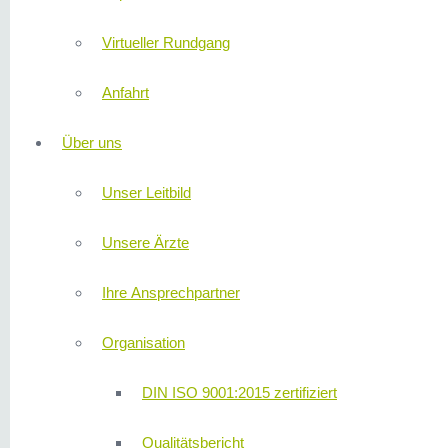
Virtueller Rundgang
Anfahrt
Über uns
Unser Leitbild
Unsere Ärzte
Ihre Ansprechpartner
Organisation
DIN ISO 9001:2015 zertifiziert
Qualitätsbericht