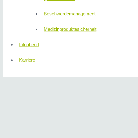
Beschwerdemanagement
Medizinproduktesicherheit
Infoabend
Karriere