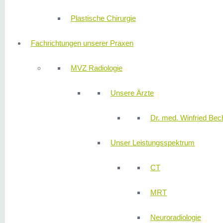
Plastische Chirurgie
Fachrichtungen unserer Praxen
MVZ Radiologie
Unsere Ärzte
Dr. med. Winfried Bech
Unser Leistungsspektrum
CT
MRT
Neuroradiologie