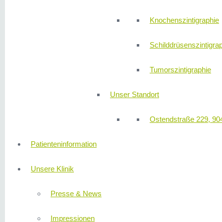
Knochenszintigraphie
Schilddrüsenszintigra
Tumorszintigraphie
Unser Standort
Ostendstraße 229, 90
Patienteninformation
Unsere Klinik
Presse & News
Impressionen