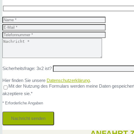
Sicherheitsfrage: 3x2 ist?
Hier finden Sie unsere
Datenschutzerklärung
.
Mit der Nutzung des Formulars werden meine Daten gespeicher
akzeptiere sie.*
* Erforderliche Angaben
ANFAHRT Z