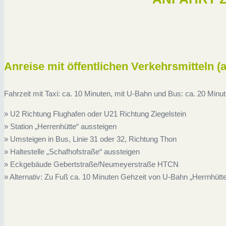
Anreise mit öffentlichen Verkehrsmitteln 
Fahrzeit mit Taxi: ca. 10 Minuten, mit U-Bahn und Bus: ca. 20 Minu
» U2 Richtung Flughafen oder U21 Richtung Ziegelstein
» Station „Herrenhütte“ aussteigen
» Umsteigen in Bus, Linie 31 oder 32, Richtung Thon
» Haltestelle „Schafhofstraße“ aussteigen
» Eckgebäude Gebertstraße/Neumeyerstraße HTCN
» Alternativ: Zu Fuß ca. 10 Minuten Gehzeit von U-Bahn „Herrnhütt