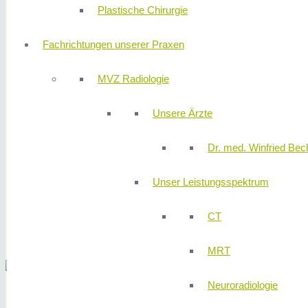
Plastische Chirurgie
Fachrichtungen unserer Praxen
MVZ Radiologie
Unsere Ärzte
Dr. med. Winfried Bech
Unser Leistungsspektrum
CT
MRT
Neuroradiologie