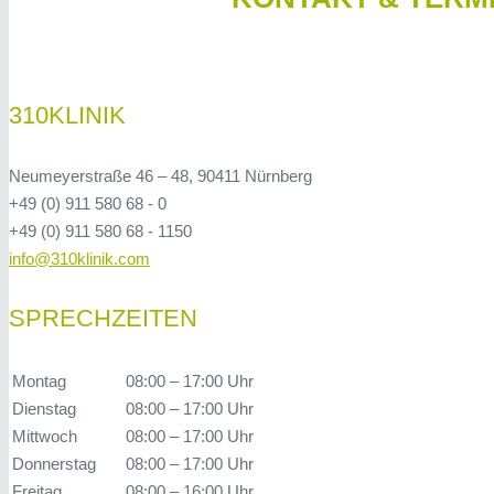
310KLINIK
Neumeyerstraße 46 – 48, 90411 Nürnberg
+49 (0) 911 580 68 - 0
+49 (0) 911 580 68 - 1150
info@310klinik.com
SPRECHZEITEN
Montag
08:00 – 17:00 Uhr
Dienstag
08:00 – 17:00 Uhr
Mittwoch
08:00 – 17:00 Uhr
Donnerstag
08:00 – 17:00 Uhr
Freitag
08:00 – 16:00 Uhr