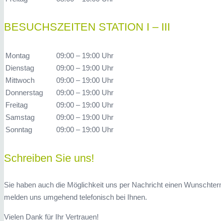
BESUCHSZEITEN STATION I – III
Montag
09:00 – 19:00 Uhr
Dienstag
09:00 – 19:00 Uhr
Mittwoch
09:00 – 19:00 Uhr
Donnerstag
09:00 – 19:00 Uhr
Freitag
09:00 – 19:00 Uhr
Samstag
09:00 – 19:00 Uhr
Sonntag
09:00 – 19:00 Uhr
Schreiben Sie uns!
Sie haben auch die Möglichkeit uns per Nachricht einen Wunschterm
melden uns umgehend telefonisch bei Ihnen.
Vielen Dank für Ihr Vertrauen!