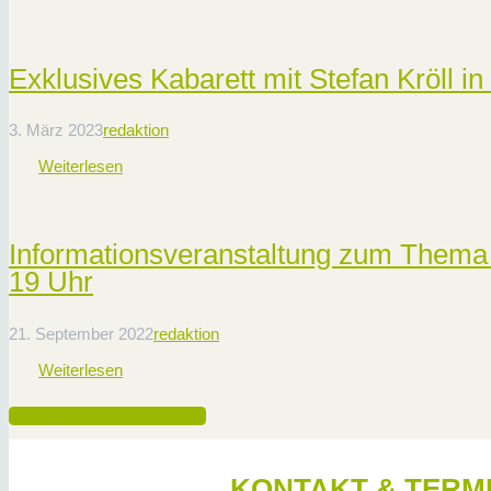
Exklusives Kabarett mit Stefan Kröll in
3. März 2023
redaktion
Weiterlesen
Informationsveranstaltung zum Thema
19 Uhr
21. September 2022
redaktion
Weiterlesen
Alle News ansehen
KONTAKT & TERM